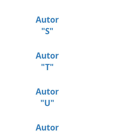
Autor
"S"
Autor
"T"
Autor
"U"
Autor