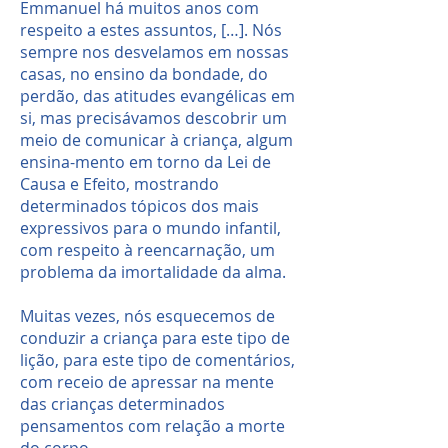
Emmanuel há muitos anos com
respeito a estes assuntos, […]. Nós
sempre nos desvelamos em nossas
casas, no ensino da bondade, do
perdão, das atitudes evangélicas em
si, mas precisávamos descobrir um
meio de comunicar à criança, algum
ensina-mento em torno da Lei de
Causa e Efeito, mostrando
determinados tópicos dos mais
expressivos para o mundo infantil,
com respeito à reencarnação, um
problema da imortalidade da alma.
Muitas vezes, nós esquecemos de
conduzir a criança para este tipo de
lição, para este tipo de comentários,
com receio de apressar na mente
das crianças determinados
pensamentos com relação a morte
do corpo.