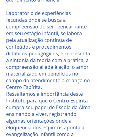
Laboratório de experiências
fecundas onde se busca a
compreensão do ser reencarnante
em seu estágio infantil, se labora
pela atualização contínua de
conteúdos e procedimentos
didáticos-pedagógicos, e representa
a sintonia da teoria com a prática, a
compreensão aliada à ação, o amor
materializado em benefícios no
campo do atendimento à criança no
Centro Espírita.
Ressaltamos a importância deste
Instituto para que o Centro Espírita
cumpra seu papel de Escola da Alma
ensinando a viver, registrando
algumas orientações onde a
eloqüência dos espíritos aponta a
evangelização infantil como a