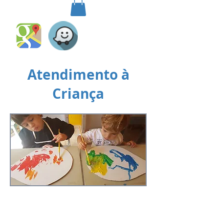
Atendimento à
Criança