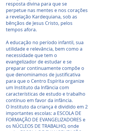
resposta divina para que se
perpetue nas mentes e nos corações
a revelação Kardequiana, sob as
bênçãos de Jesus Cristo, pelos
tempos afora.
A educação no período infantil, sua
utilidade e relevância, bem como a
necessidade que tem o
evangelizador de estudar e se
preparar continuamente compõe o
que denominamos de justificativa
para que o Centro Espírita organize
um Instituto da Infância com
características de estudo e trabalho
contínuo em favor da infância.
O Instituto da criança é dividido em 2
importantes escolas: a ESCOLA DE
FORMAÇÃO DE EVANGELIZADORES e
os NÚCLEOS DE TRABALHO, onde