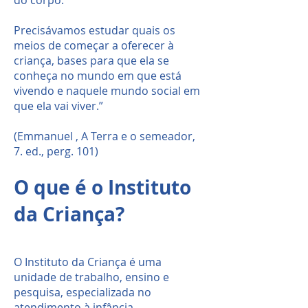
Precisávamos estudar quais os
meios de começar a oferecer à
criança, bases para que ela se
conheça no mundo em que está
vivendo e naquele mundo social em
que ela vai viver.”
(Emmanuel , A Terra e o semeador,
7. ed., perg. 101)
O que é o Instituto
da Criança?
O Instituto da Criança é uma
unidade de trabalho, ensino e
pesquisa, especializada no
atendimento à infância.