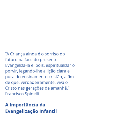
“A Criança ainda é o sorriso do
futuro na face do presente.
Evangelizá-la é, pois, espiritualizar o
porvir, legando-lhe a lição clara e
pura do ensinamento cristão, a fim
de que, verdadeiramente, viva o
Cristo nas gerações de amanhã.”
Francisco Spinelli
A Importância da
Evangelização Infantil