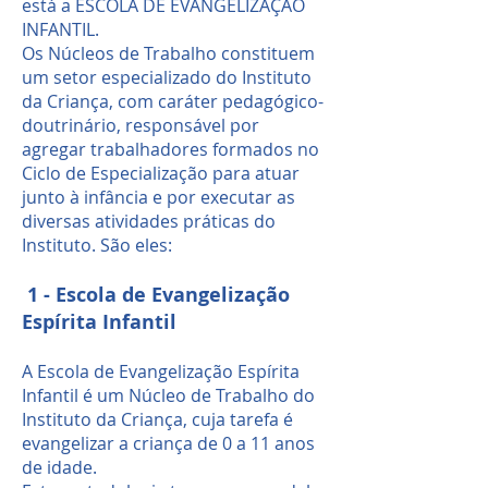
está a ESCOLA DE EVANGELIZAÇÃO
INFANTIL.
Os Núcleos de Trabalho constituem
um setor especializado do Instituto
da Criança, com caráter pedagógico-
doutrinário, responsável por
agregar trabalhadores formados no
Ciclo de Especialização para atuar
junto à infância e por executar as
diversas atividades práticas do
Instituto. São eles:
1 - Escola de Evangelização
Espírita Infantil
A Escola de Evangelização Espírita
Infantil é um Núcleo de Trabalho do
Instituto da Criança, cuja tarefa é
evangelizar a criança de 0 a 11 anos
de idade.