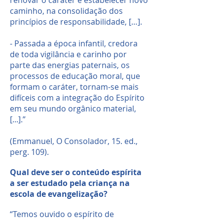
caminho, na consolidação dos
princípios de responsabilidade, […].
- Passada a época infantil, credora
de toda vigilância e carinho por
parte das energias paternais, os
processos de educação moral, que
formam o caráter, tornam-se mais
difíceis com a integração do Espírito
em seu mundo orgânico material,
[...].”
(Emmanuel, O Consolador, 15. ed.,
perg. 109).
Qual deve ser o conteúdo espírita
a ser estudado pela criança na
escola de evangelização?
“Temos ouvido o espírito de