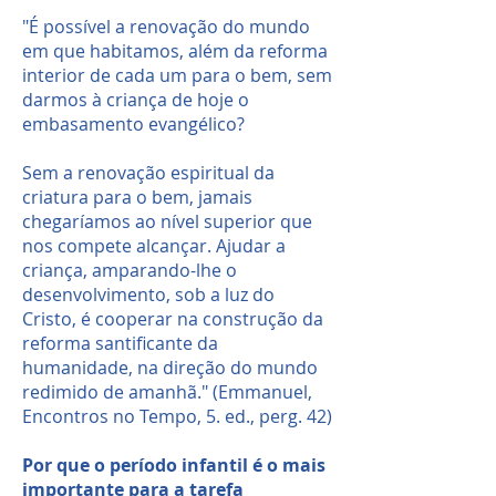
"É possível a renovação do mundo
em que habitamos, além da reforma
interior de cada um para o bem, sem
darmos à criança de hoje o
embasamento evangélico?
Sem a renovação espiritual da
criatura para o bem, jamais
chegaríamos ao nível superior que
nos compete alcançar. Ajudar a
criança, amparando-lhe o
desenvolvimento, sob a luz do
Cristo, é cooperar na construção da
reforma santificante da
humanidade, na direção do mundo
redimido de amanhã." (Emmanuel,
Encontros no Tempo, 5. ed., perg. 42)
Por que o período infantil é o mais
importante para a tarefa