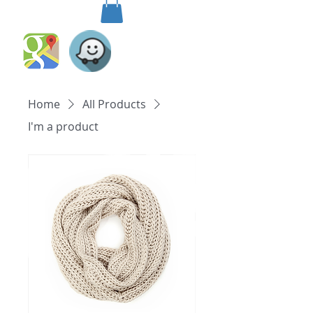
Home
All Products
I'm a product